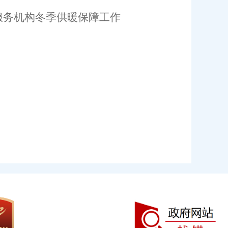
服务机构冬季供暖保障工作