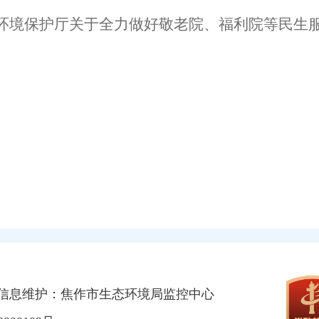
环境保护厅
关于
全力做好敬老院、福利院等民生
信息维护：焦作市生态环境局监控中心