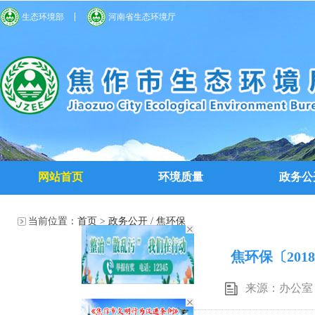
生态环境部
河南省生态环境厅
网站首页
环境质量
政务公
当前位置：
首页
>
政务公开
/
焦环保
焦环保〔201
来源：办公室