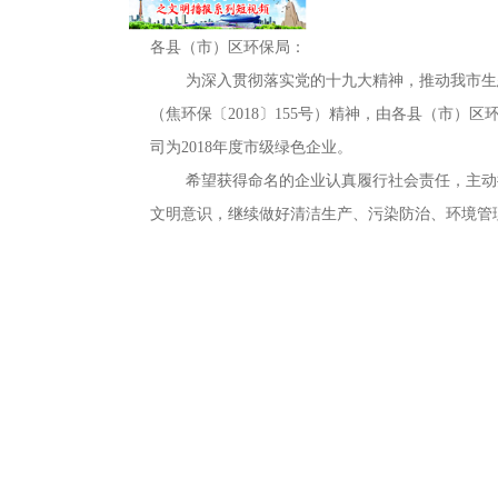
各县（市）区环保局：
为深入贯彻落实党的十九大精神
，
推动我市生
（焦环保〔2018〕155号）精神，由各县（市）区
司为2018年度市级绿色企业
。
希望获得命名的企业认真履行社会责任
，
主动
文明意识
，
继续做好清洁生产、污染防治、环境管
2018年