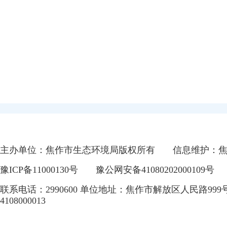
主办单位：焦作市生态环境局版权所有
信息维护：
豫ICP备11000130号
豫公网安备41080202000109号
联系电话：2990600 单位地址：焦作市解放区人民路999
4108000013