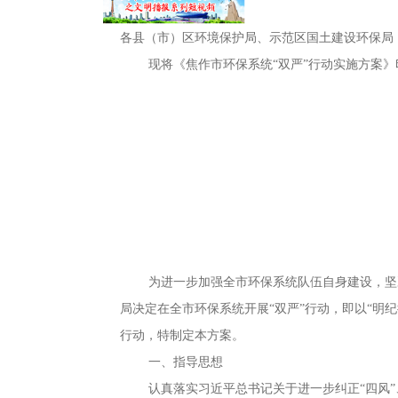
各县（市）区环境保护局、示范区国土建设环保局
现将《焦作市环保系统“双严”行动实施方案》
2018年
为进一步加强全市环保系统队伍自身建设
，
坚
局决定在全市环保系统开展“双严”行动，即以“明
行动，特制定本方案
。
一、指导思想
认真落实习近平总书记关于进一步纠正“四风”