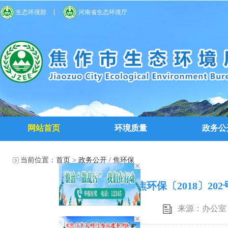
生态环境部
河南省生态环境厅
网站首页
环境质量
政务公
当前位置：
首页
>
政务公开
/
焦环保
焦环保〔2018〕2
来源：办公室