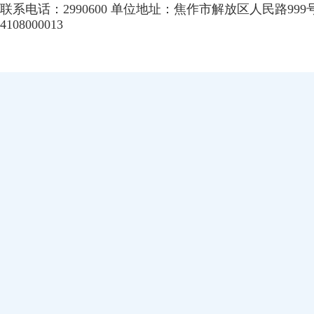
联系电话：2990600 单位地址：焦作市解放区人民路999
4108000013