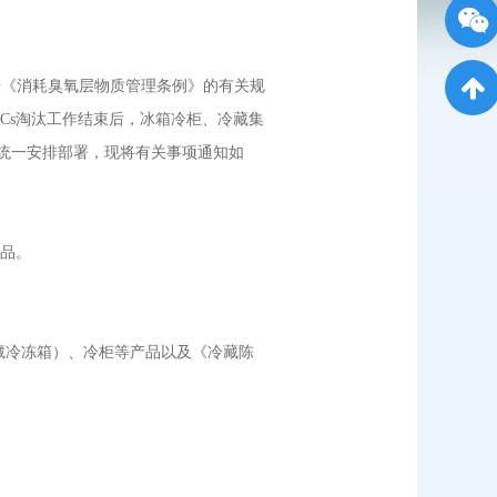
《消耗臭氧层物质管理条例》的有关规
CFCs淘汰工作结束后，冰箱冷柜、冷藏集
厅统一安排部署，现将有关事项通知如
产品。
藏冷冻箱）、冷柜等产品以及《冷藏陈