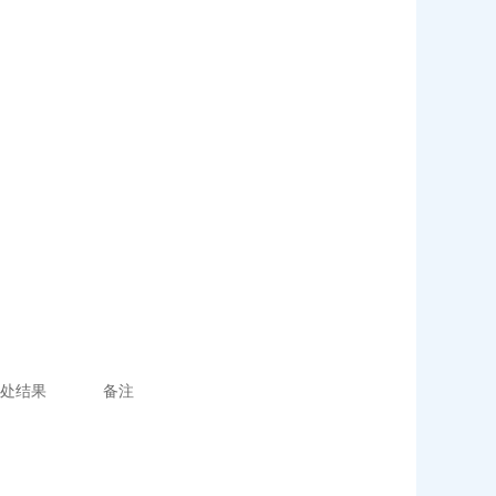
处结果
备注