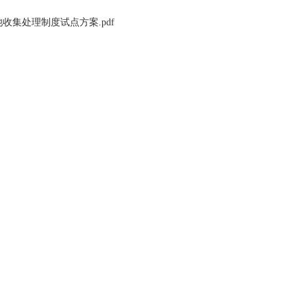
电池收集处理制度试点方案.pdf