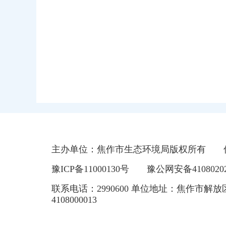
主办单位：焦作市生态环境局版权所有
豫ICP备11000130号
豫公网安备41080202
联系电话：2990600 单位地址：焦作市解放
4108000013