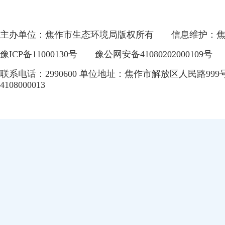
主办单位：焦作市生态环境局版权所有
信息维护：
豫ICP备11000130号
豫公网安备41080202000109号
联系电话：2990600 单位地址：焦作市解放区人民路999
4108000013