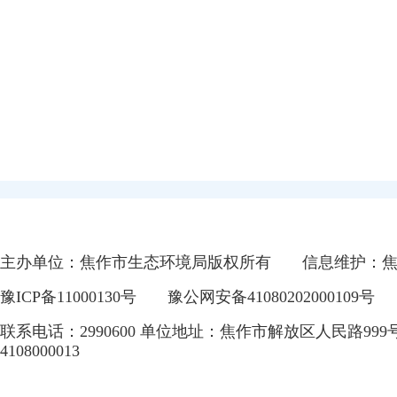
主办单位：焦作市生态环境局版权所有
信息维护：
豫ICP备11000130号
豫公网安备41080202000109号
联系电话：2990600 单位地址：焦作市解放区人民路999
4108000013