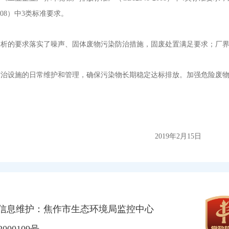
008）中3类标准要求。
的要求落实了噪声、固体废物污染防治措施，固废处置满足要求；厂界
设施的日常维护和管理，确保污染物长期稳定达标排放。加强危险废物
9年2月15日
信息维护：焦作市生态环境局监控中心