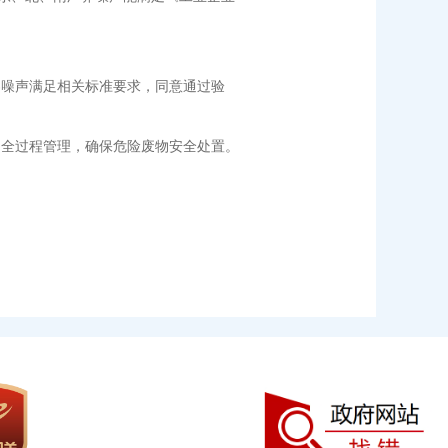
噪声满足相关标准要求，同意通过验
全过程管理，确保危险废物安全处置。