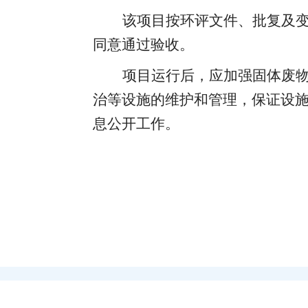
该项目按环评文件、批复及
同意通过验收
。
项目运行后
，
应加强固体废
治等设施的维护和管理，保证设
息公开工作
。