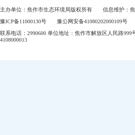
主办单位：焦作市生态环境局版权所有
信息维护：
豫ICP备11000130号
豫公网安备41080202000109号
联系电话：2990600 单位地址：焦作市解放区人民路999
4108000013