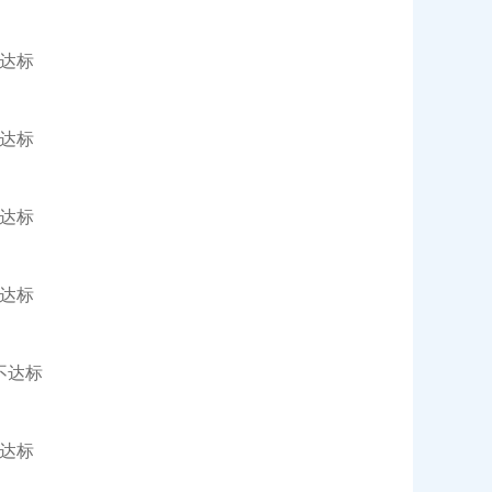
达标
达标
达标
达标
不达标
达标