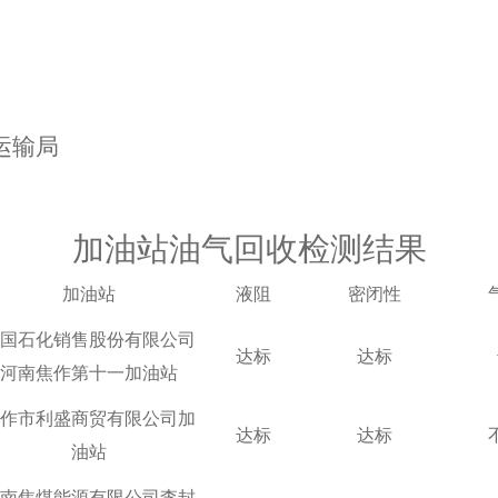
运输局
加油站油气回收检测结果
加油站
液阻
密闭性
国石化销售股份有限公司
达标
达标
河南焦作第十一加油站
作市利盛商贸有限公司加
达标
达标
油站
南焦煤能源有限公司李封