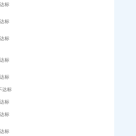
达标
达标
达标
达标
达标
不达标
达标
达标
达标