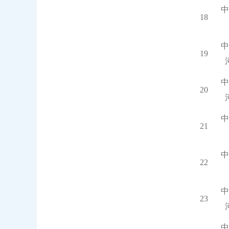
中
18
中
19
中
20
中
21
中
22
中
23
中