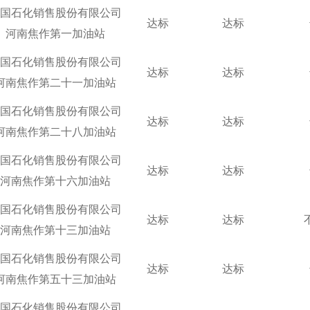
国石化销售股份有限公司
达标
达标
河南焦作第一加油站
国石化销售股份有限公司
达标
达标
河南焦作第二十一加油站
国石化销售股份有限公司
达标
达标
河南焦作第二十八加油站
国石化销售股份有限公司
达标
达标
河南焦作第十六加油站
国石化销售股份有限公司
达标
达标
河南焦作第十三加油站
国石化销售股份有限公司
达标
达标
河南焦作第五十三加油站
国石化销售股份有限公司