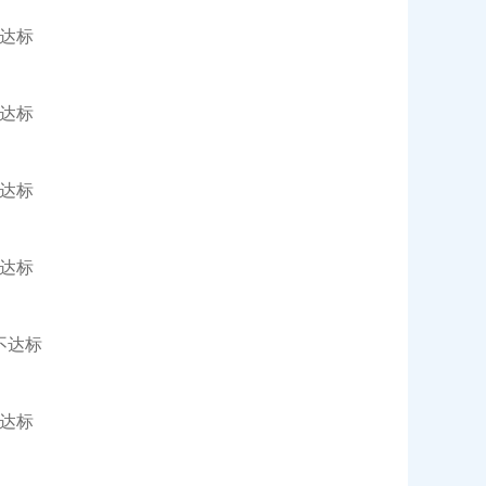
达标
达标
达标
达标
不达标
达标