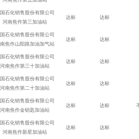
国石化销售股份有限公司
达标
达标
河南焦作第三加油站
国石化销售股份有限公司
达标
达标
南焦作山阳路加油加气站
国石化销售股份有限公司
达标
达标
河南焦作第三十加油站
国石化销售股份有限公司
达标
达标
河南焦作第二十加油站
国石化销售股份有限公司
达标
达标
河南焦作金钥匙加油站
国石化销售股份有限公司
达标
达标
河南焦作新星加油站