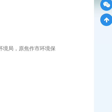
态环境局，原焦作市环境保