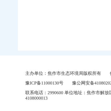
主办单位：焦作市生态环境局版权所有
豫ICP备11000130号
豫公网安备41080202
联系电话：2990600 单位地址：焦作市解放
4108000013