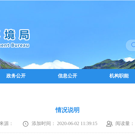
政务公开
信息公开
机构职能
情况说明
来源：
添加时间： 2020-06-02 11:39:15
阅读量：