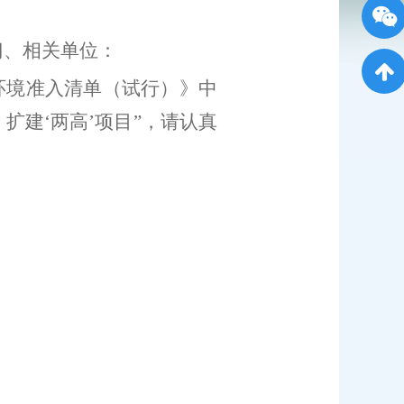
门、相关单位：
环境准入清单（试行）》中
扩建‘两高’项目”，请认真