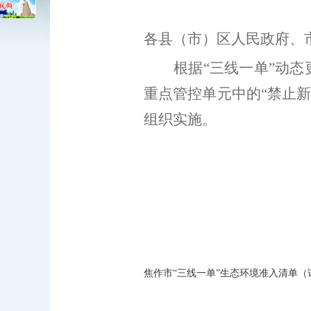
各县（市）区人民政府、
根据
“三线一单”动
重点管控单元中的“禁止新
组织实施。
焦作市“三线一单”生态环境准入清单（试行）