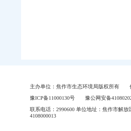
主办单位：焦作市生态环境局版权所有
豫ICP备11000130号
豫公网安备41080202
联系电话：2990600 单位地址：焦作市解放
4108000013