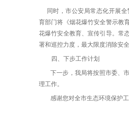
同时
，
市公安局
常态化开展全
育部门将《烟花爆竹安全警示教
花爆竹安全教育、宣传引导。常
署和巡控力度，最大限度消除安
四、下步工作计划
下一步
，
我局将
按照市委、
理工作
。
感谢您对全市生态环境保护工