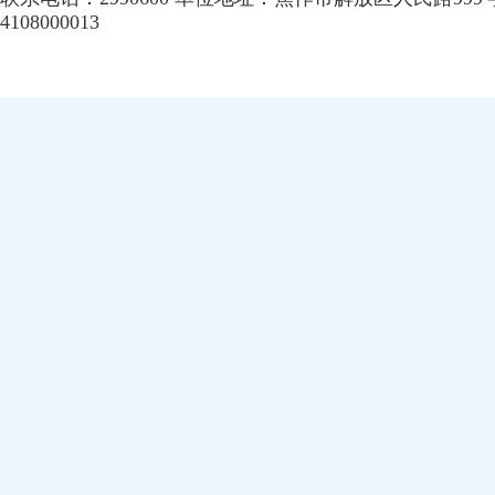
4108000013