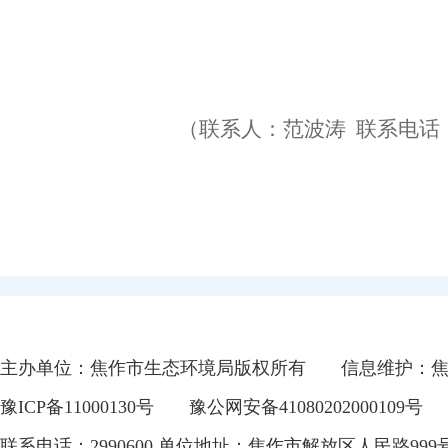
（联系人：
范波涛
联系电话
主办单位：焦作市生态环境局版权所有
信息维护：
豫ICP备11000130号
豫公网安备41080202000109号
联系电话：2990600 单位地址：焦作市解放区人民路999