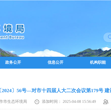
政务公开
信息公开
机构职能
2024〕56号—对市十四届人大二次会议第179号 
作市生态环境局
添加时间： 2025-04-08 15:56:49