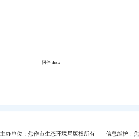
附件.docx
主办单位：焦作市生态环境局版权所有
信息维护：