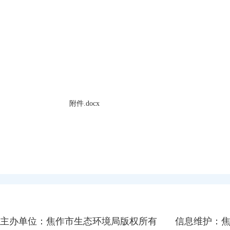
附件.docx
主办单位：焦作市生态环境局版权所有
信息维护：