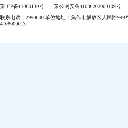
豫ICP备11000130号
豫公网安备41080202000109号
联系电话：2990600 单位地址：焦作市解放区人民路999
4108000013