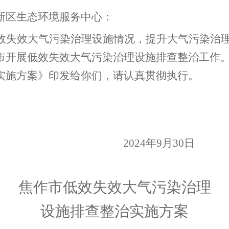
新区生态环境服务中心：
效失效大气污染治理设施情况，提升大气污染治
市开展低效失效大气污染治理设施排查整治工作
实施方案》印发给你们，请认真贯彻执行。
2024
年
9
月
30
日
焦作市低效失效大气污染治理
设施排查整治实施方案