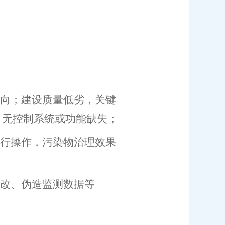
向；建设质量低劣，关键
，无控制系统或功能缺失；
行操作，污染物治理效果
改、伪造监测数据等