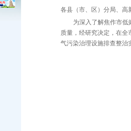
各县（市、区）分局、高
为深入了解焦作市低
质量，经研究决定，在全
气污染治理设施排查整治