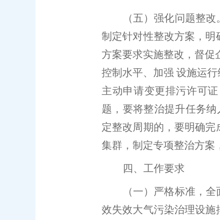
（五）强化问题整改
制定针对性整改方案，明
方案要求实施整改
，督促
控制水平、加强
设施运行
主动申请变更排污许可证
题，要将整治提升任务纳
定整改周期的，要明确完
集群，制定专项整治方案
四
、
工作
要求
（一）严格标准，全
效失效大气污染治理设施