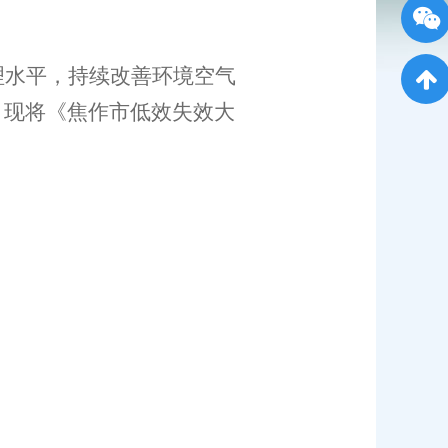
理水平，持续改善环境空气
。现将《焦作市低效失效大