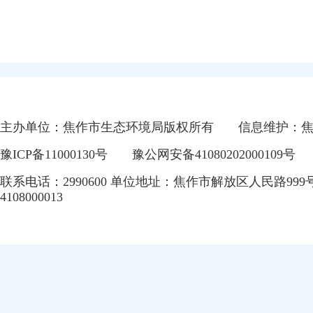
主办单位：焦作市生态环境局版权所有
信息维护：
豫ICP备11000130号
豫公网安备41080202000109号
联系电话：2990600 单位地址：焦作市解放区人民路999
4108000013