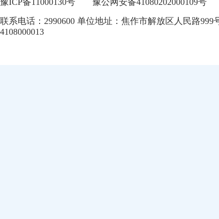
豫ICP备11000130号
豫公网安备41080202000109号
联系电话：2990600 单位地址：焦作市解放区人民路999
4108000013