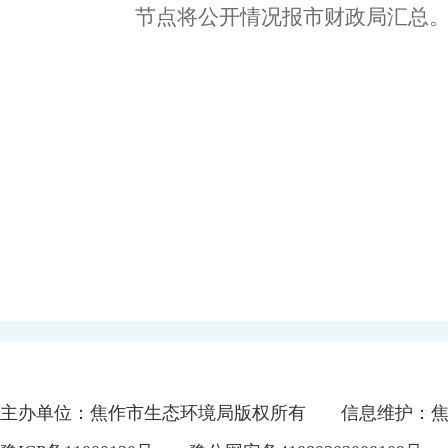
节点将公开情况报市财政局汇总
主办单位：焦作市生态环境局版权所有
信息维护：