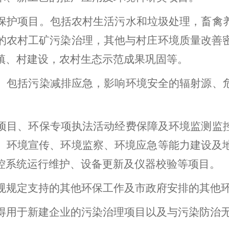
保护项目。
包括农村生活污水和垃圾处理，畜禽
的农村工矿污染治理，其他与村庄环境质量改善
镇、村建设，农村生态示范成果巩固等。
。
包括污染减排应急，影响环境安全的辐射源、
项目、环保专项执法活动经费保障及环境监测监
、环境宣传、环境监察、环境应急等能力建设及
控系统运行维护、设备更新及仪器校验等项目。
规规定支持的其他环保工作及市政府安排的其他
得用于新建企业的污染治理项目以及与污染防治