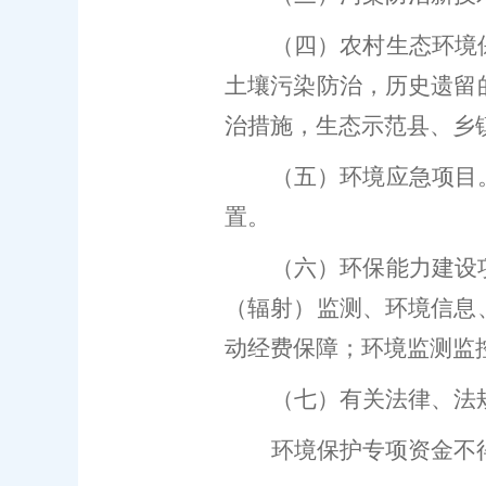
（
四）农村生态环境
土壤污染防治，历史遗留
治措施，生态示范县、乡
（
五）环境应急项目
置。
（
六）环保能力建设
（辐射）监测、环境信息
动经费保障；环境监测监
（
七）有关法律、法
环境保护专项资金不