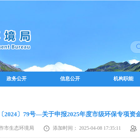
政务公开
信息公开
机构职能
〔2024〕79号—关于申报2025年度市级环保专项资
作市生态环境局
添加时间： 2025-04-08 17:35:11