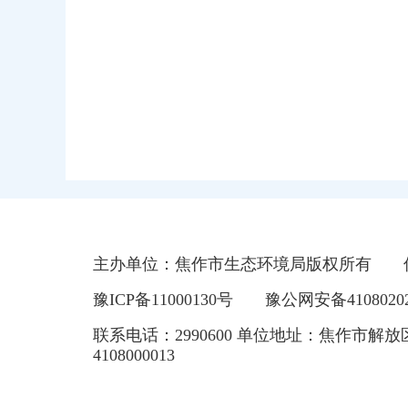
主办单位：焦作市生态环境局版权所有
豫ICP备11000130号
豫公网安备41080202
联系电话：2990600 单位地址：焦作市解放
4108000013