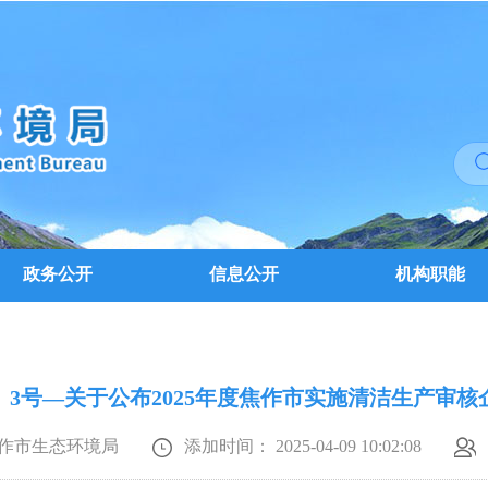
政务公开
信息公开
机构职能
5〕3号—关于公布2025年度焦作市实施清洁生产审
作市生态环境局
添加时间： 2025-04-09 10:02:08