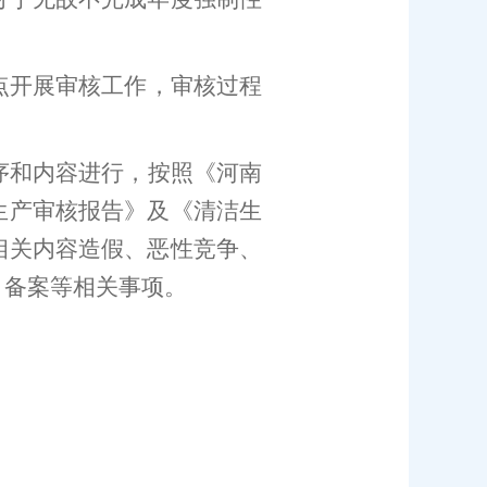
点开展审核工作，审核过程
序和内容进行，按照《
河南
生产审核报告》及《清洁生
相关内容造假、恶性竞争、
、备案等相关事项。