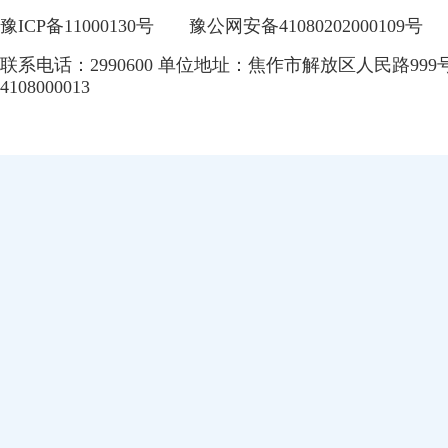
豫ICP备11000130号
豫公网安备41080202000109号
联系电话：2990600 单位地址：焦作市解放区人民路999
4108000013