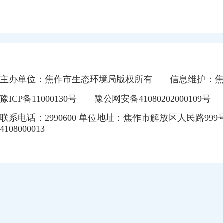
主办单位：焦作市生态环境局版权所有
信息维护：
豫ICP备11000130号
豫公网安备41080202000109号
联系电话：2990600 单位地址：焦作市解放区人民路999
4108000013