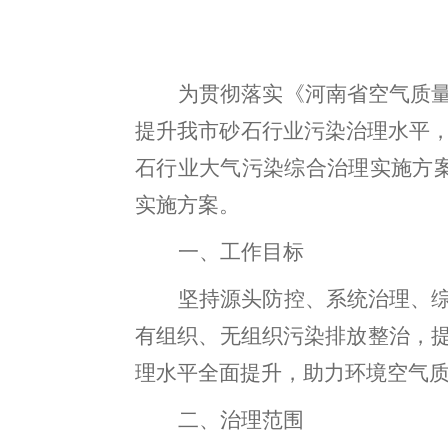
为贯彻落实《河南省空气质
提升我
市
砂石行业污染治理水平
石行业大气污染综合治理实施方
实施方案。
一、工作目标
坚持源头防控、系统治理、
有组织、无组织污染排放
整治
，
理水平全面提升，
助力
环境空气
二、治理范围