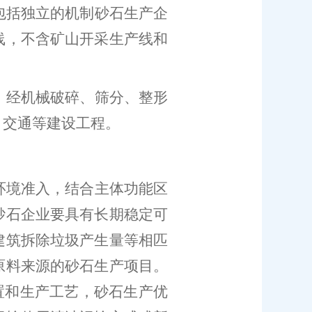
包括独立的机制砂石生产企
线，不含矿山开采生产线和
，经机械破碎、筛分、整形
、交通等建设工程。
环境准入，结合主体功能区
砂石企业要具有长期稳定可
建筑拆除垃圾产生量等相匹
原料来源的砂石生产项目。
置和生产工艺，砂石生产优