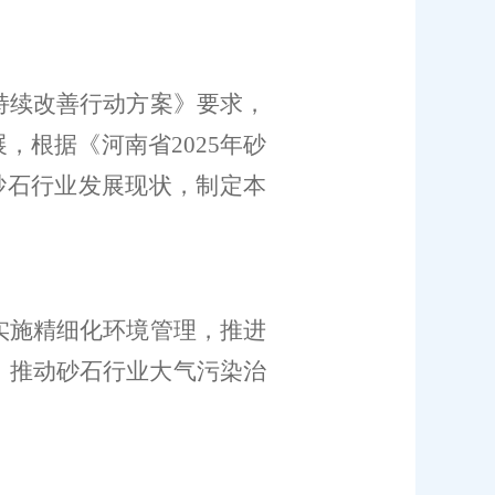
持续改善行动方案》
要求，
展，
根据《河南省
2025
年砂
砂石行业发展现状，制定本
实施精细化环境管理，推进
，推动砂石行业大气污染治