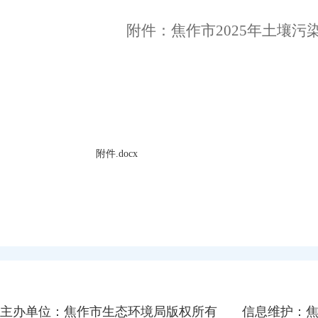
附件：焦作市
202
5
年土壤污
附件.docx
主办单位：焦作市生态环境局版权所有
信息维护：