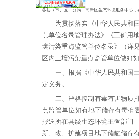
各县（市、区）分局
、
高新区生态环境服务中心
，
为贯彻落实《中华人民共和
点单位名录管理办法》《工矿用
壤污染重点监管单位名录》（详
区内土壤污染重点监管单位做好
一、根据《中华人民共和国
定义务
。
二、严格控制有毒有害物质
点监管单位如有地下储存有毒有
报送所在县级生态环境主管部门
新、改、扩建项目地下储罐储存