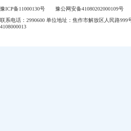
豫ICP备11000130号
豫公网安备41080202000109号
联系电话：2990600 单位地址：焦作市解放区人民路999
4108000013