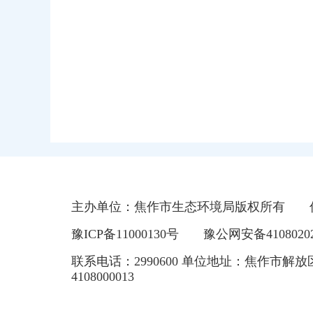
主办单位：焦作市生态环境局版权所有
豫ICP备11000130号
豫公网安备41080202
联系电话：2990600 单位地址：焦作市解放
4108000013