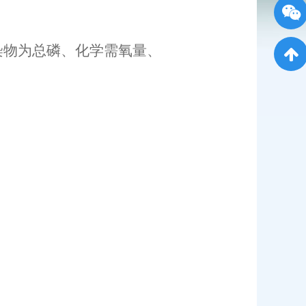
染物为总磷、化学需氧量、