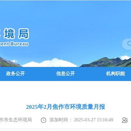
政务公开
信息公开
机构职能
2025年2月焦作市环境质量月报
作市生态环境局
添加时间： 2025-03-27 15:16:49