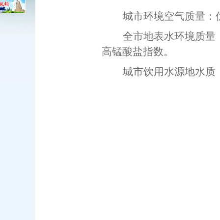
城市环境空气
质量
：
全市地表水环境质量
高锰酸盐指数。
城市饮用水源地水质