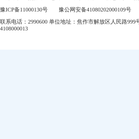
豫ICP备11000130号
豫公网安备41080202000109号
联系电话：2990600 单位地址：焦作市解放区人民路999
4108000013