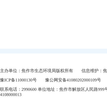
主办单位：焦作市生态环境局版权所有
信息维护：
豫ICP备11000130号
豫公网安备41080202000109号
联系电话：2990600 单位地址：焦作市解放区人民路999
4108000013