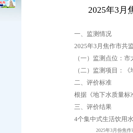
2025
年3月
一、监测情况
2025
年3月焦作市共
（一）监测点位：市
（二）监测项目：《地下
二、评价标准
根据《地下水质量标准》
三、评价结果
4
个集中式生活饮用水
2025
年3月份焦