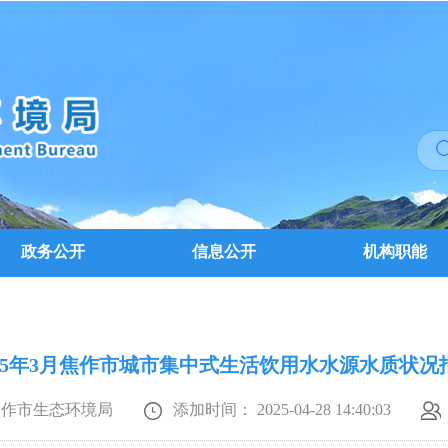
政务公开
信息公开
机构职能
025年3月焦作市城市集中式生活饮用水水源水质状况
焦作市生态环境局
添加时间： 2025-04-28 14:40:03