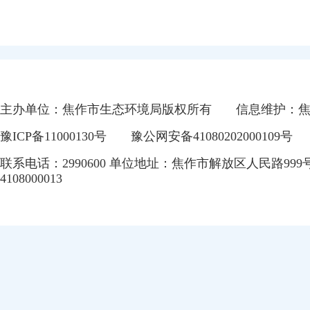
主办单位：焦作市生态环境局版权所有
信息维护：
豫ICP备11000130号
豫公网安备41080202000109号
联系电话：2990600 单位地址：焦作市解放区人民路999
4108000013