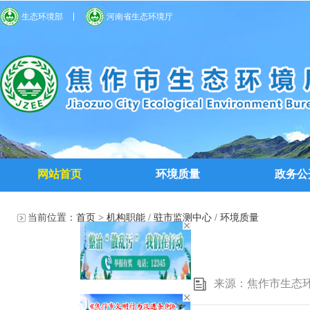
生态环境部
河南省生态环境厅
网站首页
环境质量
政务公
当前位置：
首页
>
机构职能
/
驻市监测中心
/
环境质量
来源：焦作市生态