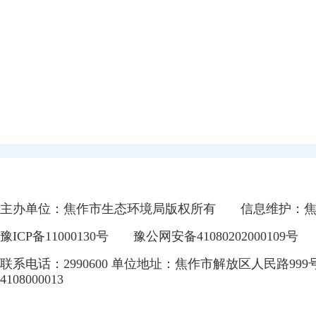
主办单位：焦作市生态环境局版权所有
信息维护：
豫ICP备11000130号
豫公网安备41080202000109号
联系电话：2990600 单位地址：焦作市解放区人民路999
4108000013