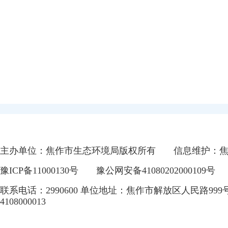
主办单位：焦作市生态环境局版权所有
信息维护：
豫ICP备11000130号
豫公网安备41080202000109号
联系电话：2990600 单位地址：焦作市解放区人民路999
4108000013