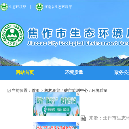
生态环境部
河南省生态环境厅
网站首页
环境质量
政务公
当前位置：
首页
>
机构职能
/
驻市监测中心
/
环境质量
来源：焦作市生态