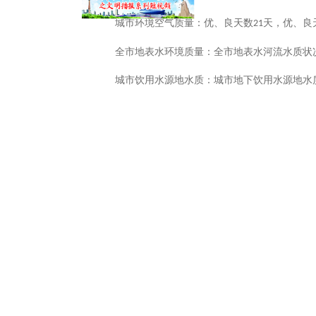
城市环境空气质量：优、良天数
天
，
优、良
21
全市地表水环境质量：全市地表水河流水质状
城市饮用水源地水质：城市地下饮用水源地水