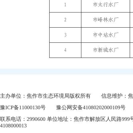
主办单位：焦作市生态环境局版权所有
信息维护：
豫ICP备11000130号
豫公网安备41080202000109号
联系电话：2990600 单位地址：焦作市解放区人民路999
4108000013