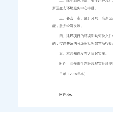
二、除生态环境部、省生态环境厅
新区生态环境服务中心审批。
三、各县（市、区）分局、高新区
能，服务经济发展。
四、建设项目的环境影响评价文件
的，按调整后的分级审批权限重新报批
五、本通知自发布之日起实施。
附件：焦作市生态环境局审批环境
目录（
年本）
2025
附件.doc