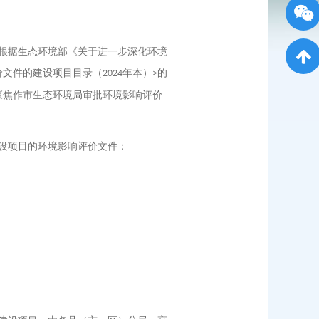
根据生态环境部《关于进一步深化环境
价文件的建设项目目录（
年本）
的
2024
>
《焦作市生态环境局审批环境影响评价
设项目的环境影响评价文件：