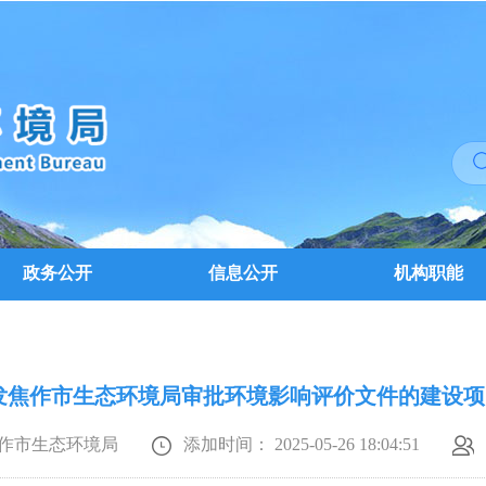
政务公开
信息公开
机构职能
发焦作市生态环境局审批环境影响评价文件的建设项目
作市生态环境局
添加时间： 2025-05-26 18:04:51