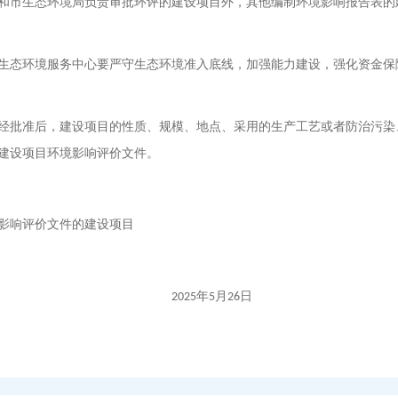
和市生态环境局负责审批环评的建设项目外，其他编制环境影响报告表的
生态环境服务中心要严守生态环境准入底线，加强能力建设，强化资金保
经批准后，建设项目的性质、规模、地点、采用的生产工艺或者防治污染
建设项目环境影响评价文件。
影响评价文件的建设项目
年
月
日
2025
5
26