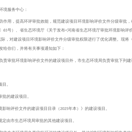
环境服务中心：
防作用，提高环评审批效能，规范建设项目环境影响评价文件分级审批，
〕
号）、省生态环境厅《关于发布
河南省生态环境厅审批环境影响评
65
<
实际，对建设项目环境影响评价文件分级审批权限进行了优化调整。现将
发给你们，并将有关事项通知如下：
负责审批环境影响评价文件的建设项目外，市生态环境局负责审批下列建
。
项目。
审批的建设项目。
境影响评价文件的建设项目目录（
年本）》的建设项目。
2025
规定由市生态环境局审批的其他建设项目。