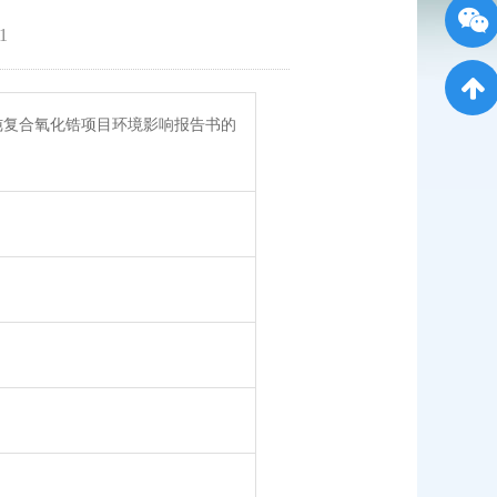
1
纯复合氧化锆项目环境影响报告书的