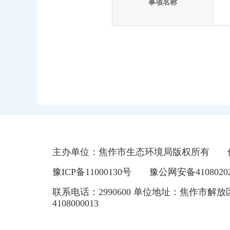
事项名称
主办单位：焦作市生态环境局版权所有
豫ICP备11000130号
豫公网安备41080202
联系电话：2990600 单位地址：焦作市解放
4108000013