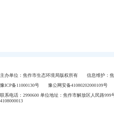
主办单位：焦作市生态环境局版权所有
信息维护：
豫ICP备11000130号
豫公网安备41080202000109号
联系电话：2990600 单位地址：焦作市解放区人民路999
4108000013