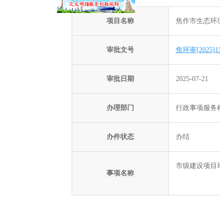
项目名称
焦作市生态环
审批文号
焦环审[2025]1
审批日期
2025-07-21
办理部门
行政事项服务
办件状态
办结
市级建设项目
事项名称