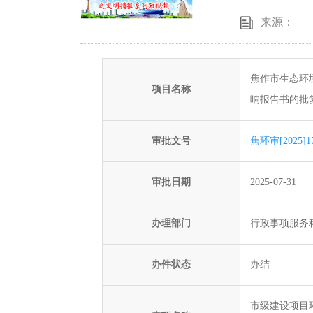
来源：
焦作市生态环境
项目名称
响报告书的批
审批文号
焦环审[2025]1
审批日期
2025-07-31
办理部门
行政事项服务
办件状态
办结
市级建设项目