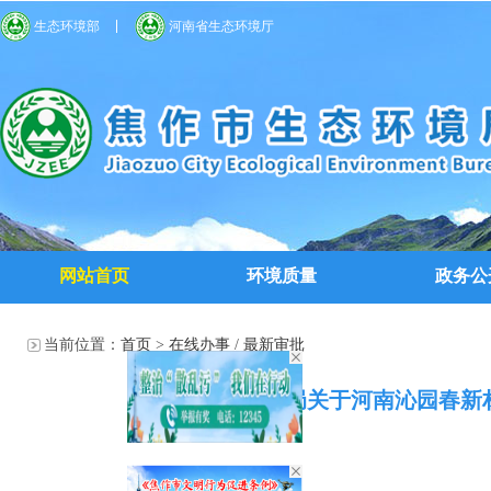
生态环境部
河南省生态环境厅
网站首页
环境质量
政务公
当前位置：
首页
>
在线办事
/
最新审批
焦作市生态环境局关于河南沁园春新材