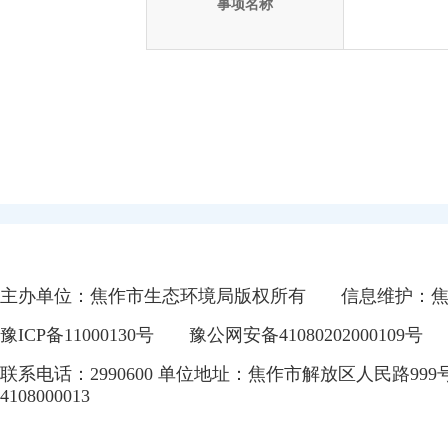
事项名称
主办单位：焦作市生态环境局版权所有
信息维护：
豫ICP备11000130号
豫公网安备41080202000109号
联系电话：2990600 单位地址：焦作市解放区人民路999
4108000013