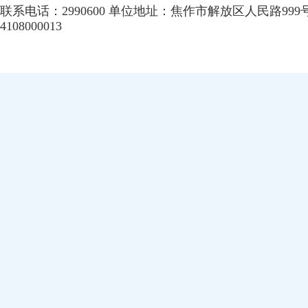
联系电话：2990600 单位地址：焦作市解放区人民路999
4108000013