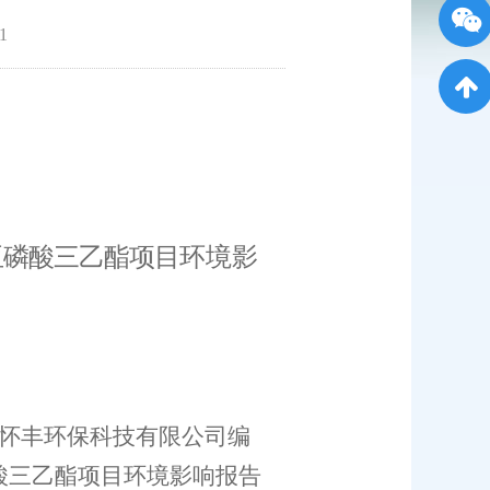
1
吨亚磷酸三乙酯项目
环境影
怀丰环保科技有限公司
编
磷酸三乙酯项目
环境影响报告