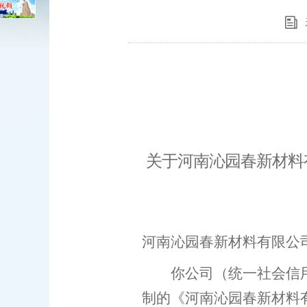
关于
河南沁园春新材料
河南沁园春新材料有限公
你公司
（统一社会信
制的《
河南沁园春新材料