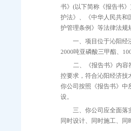
书》
(以下简称《报告书》
护法》、《中华人民共和
护管理条例》等法律法规
一、项目位于沁阳经
2000吨亚磷酸三甲酯、1
二
、《报告书》内容
控要求，符合
沁阳经济技
你公司按照《报告书》中
设。
三、你公司应全面落
同时设计、同时施工、同