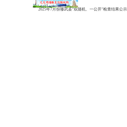
2025年7月份修武县“双随机、一公开”检查结果公示.x