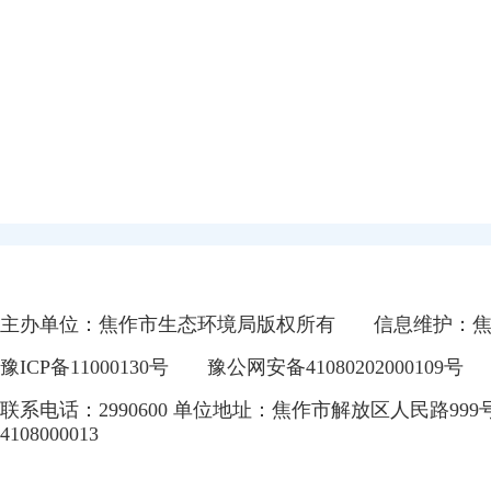
主办单位：焦作市生态环境局版权所有
信息维护：
豫ICP备11000130号
豫公网安备41080202000109号
联系电话：2990600 单位地址：焦作市解放区人民路999
4108000013