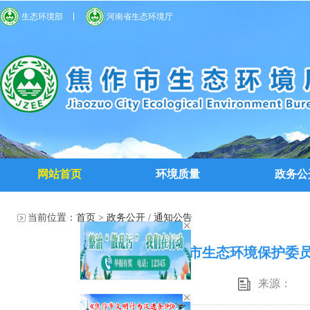
生态环境部
河南省生态环境厅
网站首页
环境质量
政务公
当前位置：
首页
>
政务公开
/
通知公告
焦作市生态环境保护委员
来源：