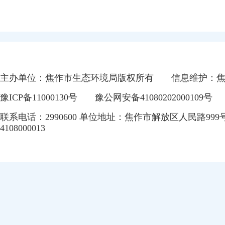
主办单位：焦作市生态环境局版权所有
信息维护：
豫ICP备11000130号
豫公网安备41080202000109号
联系电话：2990600 单位地址：焦作市解放区人民路999
4108000013