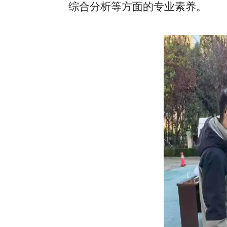
综合分析等方面的专业素养。