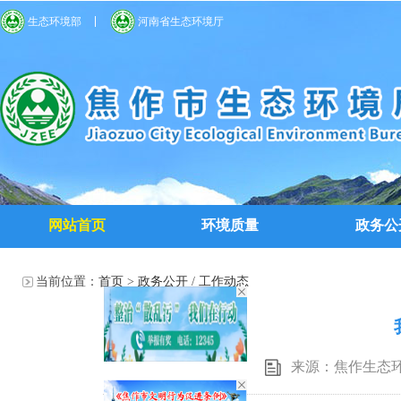
生态环境部
河南省生态环境厅
网站首页
环境质量
政务公
当前位置：
首页
>
政务公开
/
工作动态
来源：焦作生态