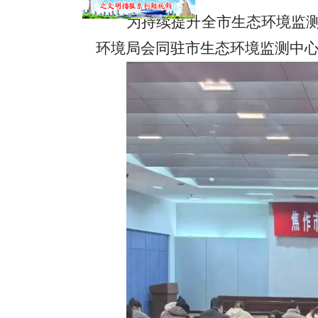
为持续提升全市生态环境监
环境局会同驻市生态环境监测中