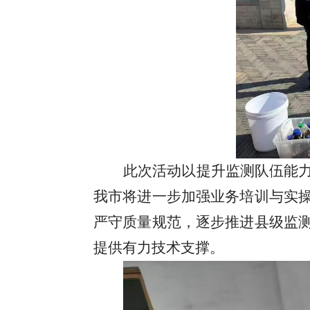
此次活动以提升监测队伍能
我市将进一步加强业务培训与实
严守质量规范
，
逐步推进县级监
提供有力技术支撑。