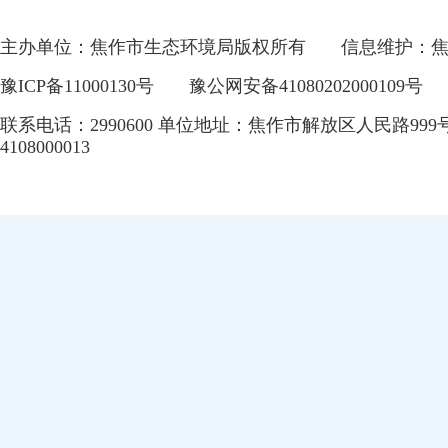
主办单位：焦作市生态环境局版权所有
信息维护：
豫ICP备11000130号
豫公网安备41080202000109号
联系电话：2990600 单位地址：焦作市解放区人民路999
4108000013