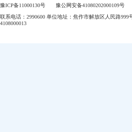
豫ICP备11000130号
豫公网安备41080202000109号
联系电话：2990600 单位地址：焦作市解放区人民路999
4108000013