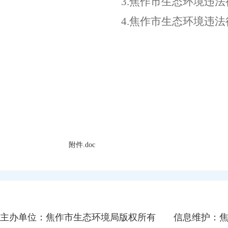
3.
焦作市生态环境违法
4.
焦作市生态环境违法
附件.doc
主办单位：焦作市生态环境局版权所有
信息维护：