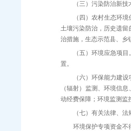
（
三）污染防治新技
（
四）农村生态环境
土壤污染防治，历史遗留
治措施，生态示范县、乡
（
五）环境应急项目
置。
（
六）环保能力建设
（辐射）监测、环境信息
动经费保障；环境监测监
（
七）有关法律、法
环境保护专项资金不