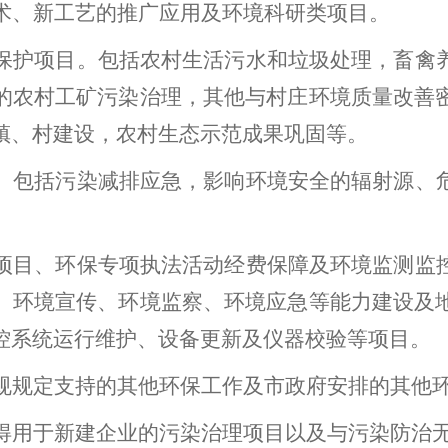
术、新工艺的推广应用及环境科研类项
目。
保护项目。
包括农村生活污水和垃圾处理，畜禽
的农村工矿污染治理，其他与村庄环境质量改善
镇、村建设，农村生态示范成果巩固等。
。
包括污染减排应急，影响环境安全的辐射源、
项目、环保专项执法活动经费保障及环境监测监
、环境宣传、环境监察、环境应急等能力建设及
控系统运行维护、设备更新及仪器校验等项目。
规规定支持的其他环保工作及市政府安排的其他
得用于新建企业的污染治理项目以及与污染防治