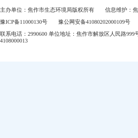
主办单位：焦作市生态环境局版权所有
信息维护：
豫ICP备11000130号
豫公网安备41080202000109号
联系电话：2990600 单位地址：焦作市解放区人民路999
4108000013