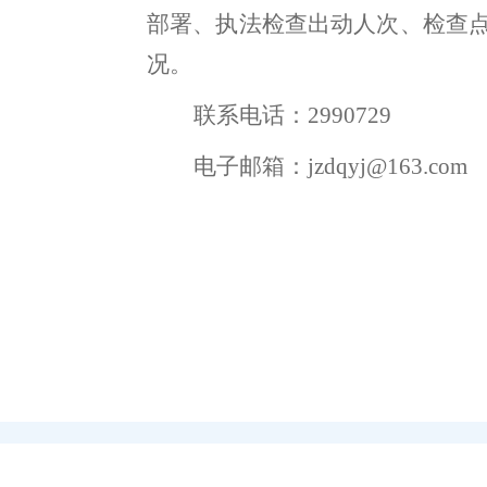
部署、
执法检查出动人次、检查
况。
联系电话：
2990729
电子邮箱：
jzdqyj@163.co