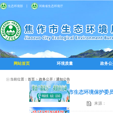
生态环境部
河南省生态环境厅
网站首页
环境质量
政务公
当前位置：
首页
>
政务公开
/
通知公告
焦作市生态环境保护委员
来源：