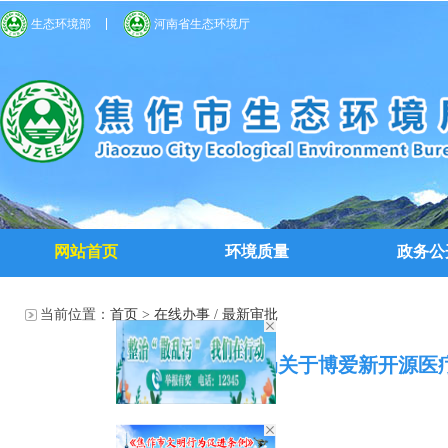
生态环境部
河南省生态环境厅
网站首页
环境质量
政务公
当前位置：
首页
>
在线办事
/
最新审批
焦作市生态环境局关于博爱新开源医疗科