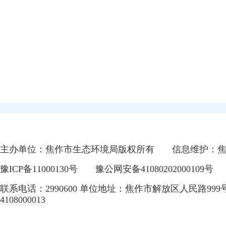
主办单位：焦作市生态环境局版权所有
信息维护：
豫ICP备11000130号
豫公网安备41080202000109号
联系电话：2990600 单位地址：焦作市解放区人民路999
4108000013