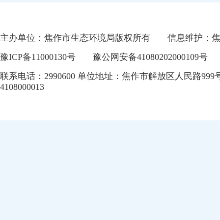
主办单位：焦作市生态环境局版权所有
信息维护：
豫ICP备11000130号
豫公网安备41080202000109号
联系电话：2990600 单位地址：焦作市解放区人民路999
4108000013