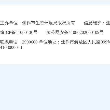
主办单位：焦作市生态环境局版权所有
信息维护：
豫ICP备11000130号
豫公网安备41080202000109号
联系电话：2990600 单位地址：焦作市解放区人民路999
4108000013