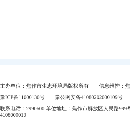
主办单位：焦作市生态环境局版权所有
信息维护：
豫ICP备11000130号
豫公网安备41080202000109号
联系电话：2990600 单位地址：焦作市解放区人民路999
4108000013