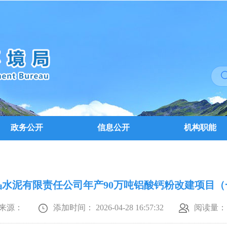
政务公开
信息公开
机构职能
晶水泥有限责任公司年产90万吨铝酸钙粉改建项目（
来源：
添加时间： 2026-04-28 16:57:32
阅读量：