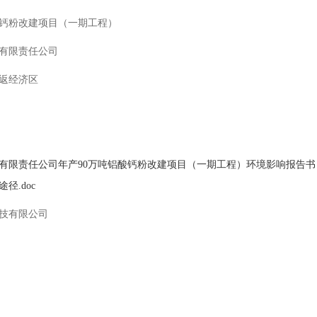
酸钙粉改建项目（一期工程）
有限责任公司
返经济区
有限责任公司年产90万吨铝酸钙粉改建项目（一期工程）环境影响报告书（公
径.doc
技有限公司