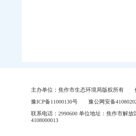
主办单位：焦作市生态环境局版权所有
豫ICP备11000130号
豫公网安备41080202
联系电话：2990600 单位地址：焦作市解放
4108000013