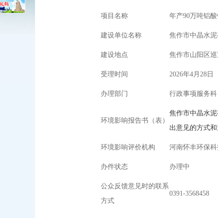
项目名称
年产90万吨铝
建设单位名称
焦作市中晶水泥
建设地点
焦作市山阳区巡
受理时间
2026年4月28日
办理部门
行政事项服务科
焦作市中晶水泥
环境影响报告书（表）
出意见的方式和途
环境影响评价机构
河南怀丰环保科
办件状态
办理中
公众反馈意见时的联系
0391-3568458
方式